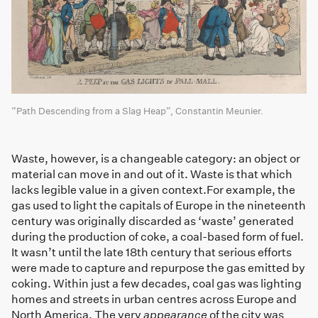
“Path Descending from a Slag Heap”, Constantin Meunier.
Waste, however, is a changeable category: an object or
material can move in and out of it. Waste is that which
lacks legible value in a given context.For example, the
gas used to light the capitals of Europe in the nineteenth
century was originally discarded as ‘waste’ generated
during the production of coke, a coal-based form of fuel.
It wasn’t until the late 18th century that serious efforts
were made to capture and repurpose the gas emitted by
coking. Within just a few decades, coal gas was lighting
homes and streets in urban centres across Europe and
North America. The very
appearance
of the city was