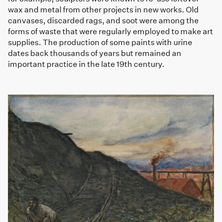
wax and metal from other projects in new works. Old
canvases, discarded rags, and soot were among the
forms of waste that were regularly employed to make art
supplies. The production of some paints with urine
dates back thousands of years but remained an
important practice in the late 19th century.