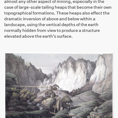
almost any other aspect of mining, especially in the
case of large-scale tailing heaps that become their own
topographical formations. These heaps also effect the
dramatic inversion of above and below within a
landscape, using the vertical depths of the earth
normally hidden from view to produce a structure
elevated
above
the earth’s surface.