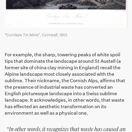
"Curclaze Tin Mine", Cornwall, 1813.
For example, the sharp, towering peaks of white spoil
tips that dominate the landscape around St Austell (a
former site of china clay mining in England) recall the
Alpine landscape most closely associated with the
sublime. Their nickname, the Cornish Alps, affirms that
the presence of industrial waste has converted an
English picturesque landscape into a Swiss sublime
landscape. It acknowledges, in other words, that waste
has effected an aesthetic transformation on its
environment as well as a physical one.
In other words, it recognizes that waste has caused an