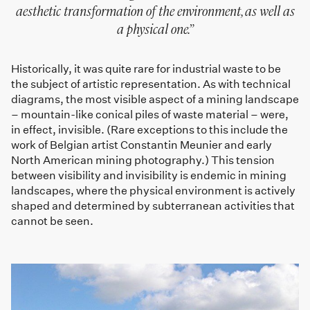
aesthetic transformation of the environment, as well as
a physical one.
Historically, it was quite rare for industrial waste to be
the subject of artistic representation. As with technical
diagrams, the most visible aspect of a mining landscape
– mountain-like conical piles of waste material – were,
in effect, invisible. (Rare exceptions to this include the
work of Belgian artist Constantin Meunier and early
North American mining photography.) This tension
between visibility and invisibility is endemic in mining
landscapes, where the physical environment is actively
shaped and determined by subterranean activities that
cannot be seen.