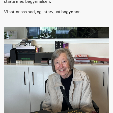
starte med begynnelsen.
Vi setter oss ned, og intervjuet begynner.