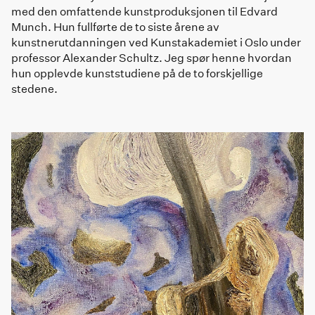
med den omfattende kunstproduksjonen til Edvard
Munch. Hun fullførte de to siste årene av
kunstnerutdanningen ved Kunstakademiet i Oslo under
professor Alexander Schultz. Jeg spør henne hvordan
hun opplevde kunststudiene på de to forskjellige
stedene.